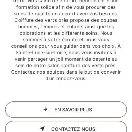
offrir. Nos salon de coiffure bénéficient d’une
formation solide afin de vous procurer des
soins de qualité en accord avec vos besoins.
Coiffure des verts près propose des coupes
hommes, femmes et enfants ainsi que les
colorations et les différents soins. Nous
sommes à votre écoute et nous vous
conseillons pour vous guider dans vos choix. À
Sainte-Luce-sur-Loire, nous vous invitons à
venir partager un joli moment de détente au
sein de notre salon Coiffure des verts près.
Contactez nos équipes dans le but de convenir
d’un rendez-vous.
EN SAVOIR PLUS
CONTACTEZ-NOUS