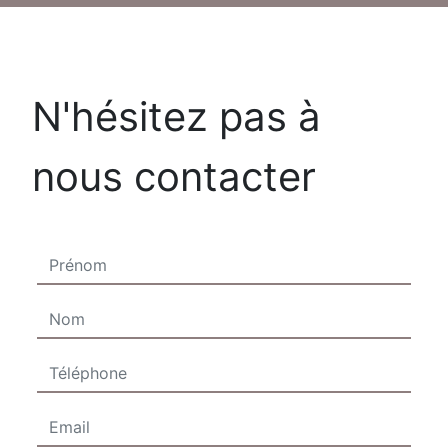
N'hésitez pas à
nous contacter