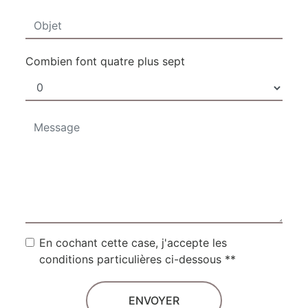
Combien font quatre plus sept
En cochant cette case, j'accepte les
conditions particulières ci-dessous **
ENVOYER