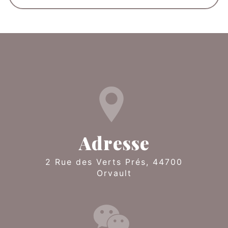
Adresse
2 Rue des Verts Prés, 44700
Orvault