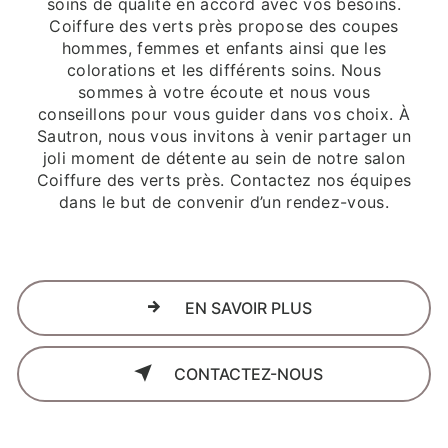
soins de qualité en accord avec vos besoins.
Coiffure des verts près propose des coupes
hommes, femmes et enfants ainsi que les
colorations et les différents soins. Nous
sommes à votre écoute et nous vous
conseillons pour vous guider dans vos choix. À
Sautron, nous vous invitons à venir partager un
joli moment de détente au sein de notre salon
Coiffure des verts près. Contactez nos équipes
dans le but de convenir d’un rendez-vous.
EN SAVOIR PLUS
CONTACTEZ-NOUS