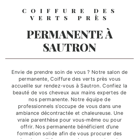
COIFFURE DES
VERTS PRÈS
PERMANENTE À
SAUTRON
Envie de prendre soin de vous ? Notre salon de
permanente, Coiffure des verts près vous
accueille sur rendez-vous à Sautron. Confiez la
beauté de vos cheveux aux mains expertes de
nos permanente. Notre équipe de
professionnels s’occupe de vous dans une
ambiance décontractée et chaleureuse. Une
vraie parenthèse pour vous-même ou pour
offrir. Nos permanente bénéficient d’une
formation solide afin de vous procurer des