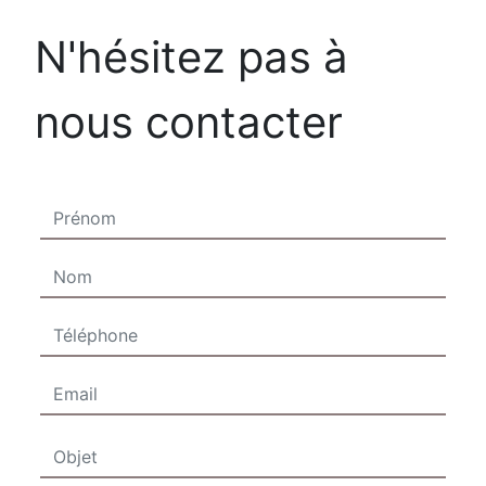
N'hésitez pas à
nous contacter