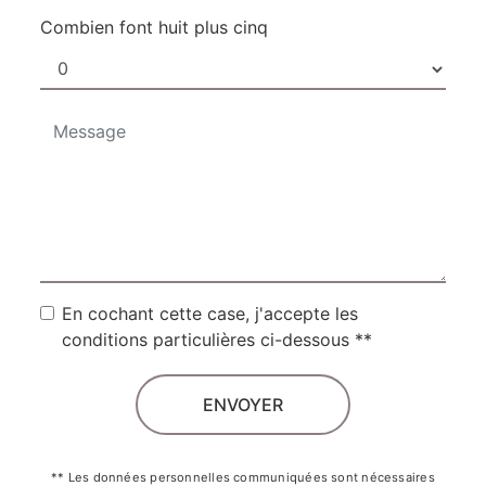
Combien font huit plus cinq
En cochant cette case, j'accepte les
conditions particulières ci-dessous **
ENVOYER
** Les données personnelles communiquées sont nécessaires