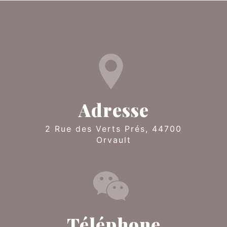
Adresse
2 Rue des Verts Prés, 44700
Orvault
Téléphone