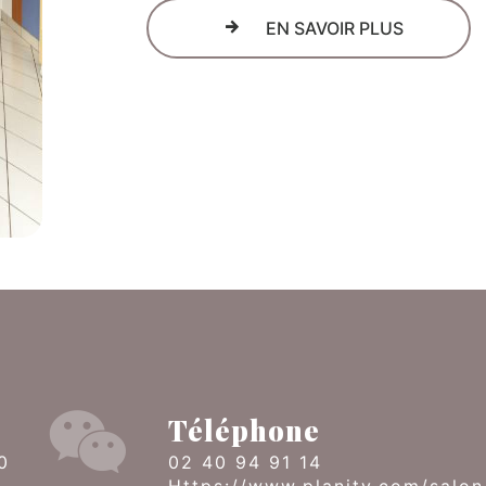
EN SAVOIR PLUS
Téléphone
02 40 94 91 14