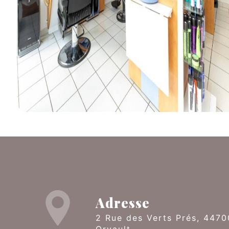
Adresse
2 Rue des Verts Prés, 44700