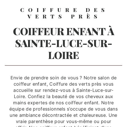
COIFFURE DES
VERTS PRÈS
COIFFEUR ENFANT À
SAINTE-LUCE-SUR-
LOIRE
Envie de prendre soin de vous ? Notre salon de
coiffeur enfant, Coiffure des verts près vous
accueille sur rendez-vous à Sainte-Luce-sur-
Loire. Confiez la beauté de vos cheveux aux
mains expertes de nos coiffeur enfant. Notre
équipe de professionnels s’occupe de vous dans
une ambiance décontractée et chaleureuse. Une
vraie parenthèse pour vous-même ou pour