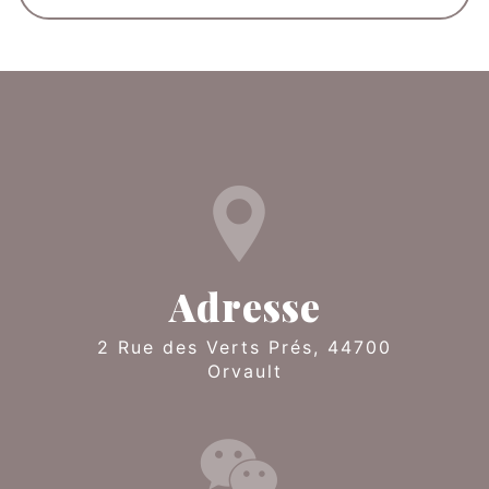
Adresse
2 Rue des Verts Prés, 44700
Orvault