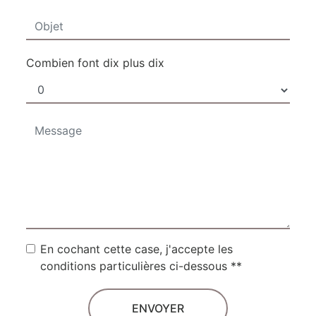
Combien font dix plus dix
En cochant cette case, j'accepte les
conditions particulières ci-dessous **
ENVOYER