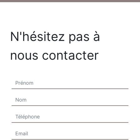
N'hésitez pas à
nous contacter