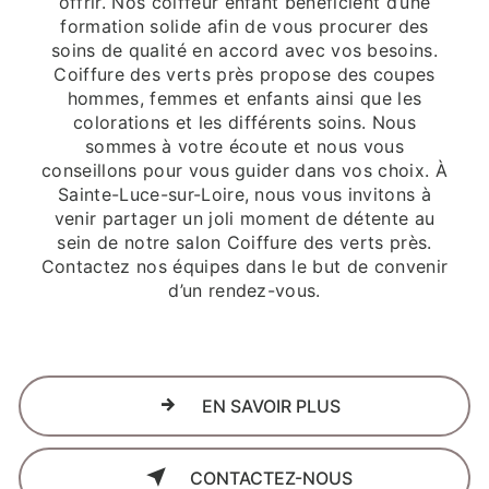
offrir. Nos coiffeur enfant bénéficient d’une
formation solide afin de vous procurer des
soins de qualité en accord avec vos besoins.
Coiffure des verts près propose des coupes
hommes, femmes et enfants ainsi que les
colorations et les différents soins. Nous
sommes à votre écoute et nous vous
conseillons pour vous guider dans vos choix. À
Sainte-Luce-sur-Loire, nous vous invitons à
venir partager un joli moment de détente au
sein de notre salon Coiffure des verts près.
Contactez nos équipes dans le but de convenir
d’un rendez-vous.
EN SAVOIR PLUS
CONTACTEZ-NOUS