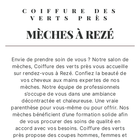
COIFFURE DES
VERTS PRÈS
MÈCHES À REZÉ
Envie de prendre soin de vous ? Notre salon de
mèches, Coiffure des verts près vous accueille
sur rendez-vous à Rezé. Confiez la beauté de
vos cheveux aux mains expertes de nos
mèches. Notre équipe de professionnels
s’occupe de vous dans une ambiance
décontractée et chaleureuse. Une vraie
parenthèse pour vous-même ou pour offrir. Nos
mèches bénéficient d’une formation solide afin
de vous procurer des soins de qualité en
accord avec vos besoins. Coiffure des verts
près propose des coupes hommes, femmes et