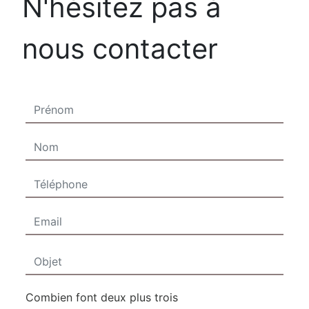
N'hésitez pas à
nous contacter
Combien font deux plus trois