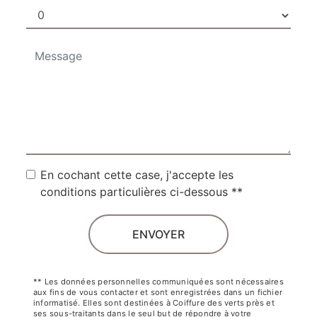
En cochant cette case, j'accepte les
conditions particulières ci-dessous **
ENVOYER
** Les données personnelles communiquées sont nécessaires
aux fins de vous contacter et sont enregistrées dans un fichier
informatisé. Elles sont destinées à Coiffure des verts près et
ses sous-traitants dans le seul but de répondre à votre