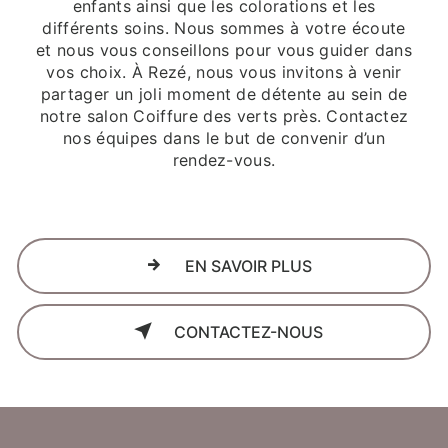
enfants ainsi que les colorations et les
différents soins. Nous sommes à votre écoute
et nous vous conseillons pour vous guider dans
vos choix. À Rezé, nous vous invitons à venir
partager un joli moment de détente au sein de
notre salon Coiffure des verts près. Contactez
nos équipes dans le but de convenir d’un
rendez-vous.
EN SAVOIR PLUS
CONTACTEZ-NOUS