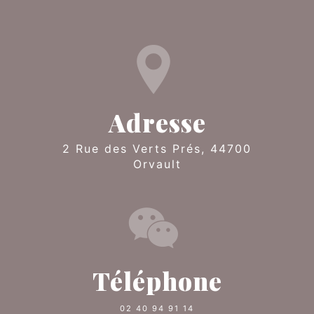
Adresse
2 Rue des Verts Prés, 44700
Orvault
Téléphone
02 40 94 91 14