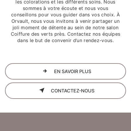
les colorations et les différents soins. Nous
sommes à votre écoute et nous vous
conseillons pour vous guider dans vos choix. À
Orvault, nous vous invitons à venir partager un
joli moment de détente au sein de notre salon
Coiffure des verts près. Contactez nos équipes
dans le but de convenir d’un rendez-vous.
EN SAVOIR PLUS
CONTACTEZ-NOUS