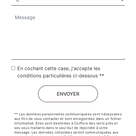
En cochant cette case, j'accepte les
conditions particulières ci-dessous **
ENVOYER
** Les données personnelles communiquées sont nécessaires
aux fins de vous contacter et sont enregistrées dans un fichier
informatisé. Elles sont destinées à Coiffure des verts près et
ses sous-traitants dans le seul but de répondre à votre
message. Les données collectées seront communiquées aux