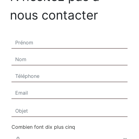
nous contacter
Combien font dix plus cinq