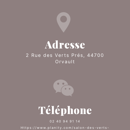
Adresse
2 Rue des Verts Prés, 44700
Orvault
Téléphone
02 40 94 91 14
https://www.planity.com/salon-des-verts-