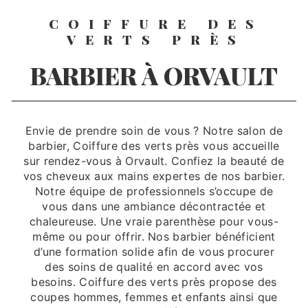
COIFFURE DES
VERTS PRÈS
BARBIER À ORVAULT
Envie de prendre soin de vous ? Notre salon de
barbier, Coiffure des verts près vous accueille
sur rendez-vous à Orvault. Confiez la beauté de
vos cheveux aux mains expertes de nos barbier.
Notre équipe de professionnels s’occupe de
vous dans une ambiance décontractée et
chaleureuse. Une vraie parenthèse pour vous-
même ou pour offrir. Nos barbier bénéficient
d’une formation solide afin de vous procurer
des soins de qualité en accord avec vos
besoins. Coiffure des verts près propose des
coupes hommes, femmes et enfants ainsi que