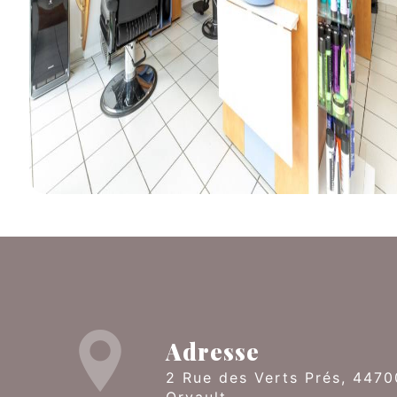
Adresse
2 Rue des Verts Prés, 44700