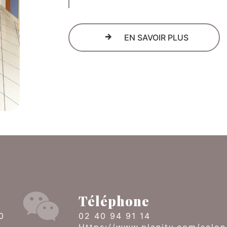
EN SAVOIR PLUS
Téléphone
02 40 94 91 14