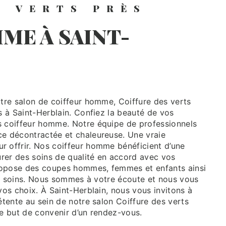
S VERTS PRÈS
s à Saint-Herblain. Confiez la beauté de vos
 coiffeur homme. Notre équipe de professionnels
e décontractée et chaleureuse. Une vraie
 offrir. Nos coiffeur homme bénéficient d’une
urer des soins de qualité en accord avec vos
propose des coupes hommes, femmes et enfants ainsi
nts soins. Nous sommes à votre écoute et nous vous
os choix. À Saint-Herblain, nous vous invitons à
tente au sein de notre salon Coiffure des verts
e but de convenir d’un rendez-vous.