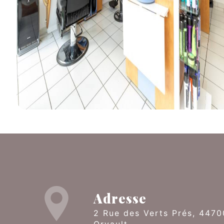
Adresse
2 Rue des Verts Prés, 44700