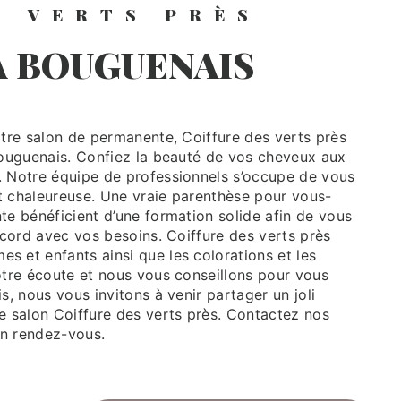
S VERTS PRÈS
À BOUGUENAIS
Bouguenais. Confiez la beauté de vos cheveux aux
 Notre équipe de professionnels s’occupe de vous
 chaleureuse. Une vraie parenthèse pour vous-
e bénéficient d’une formation solide afin de vous
ccord avec vos besoins. Coiffure des verts près
et enfants ainsi que les colorations et les
tre écoute et nous vous conseillons pour vous
, nous vous invitons à venir partager un joli
 salon Coiffure des verts près. Contactez nos
un rendez-vous.