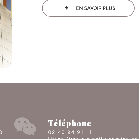
EN SAVOIR PLUS
Téléphone
02 40 94 91 14